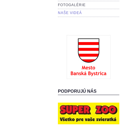
FOTOGALÉRIE
NAŠE VIDEÁ
PODPORUJÚ NÁS