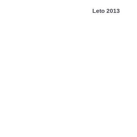
Leto 2013