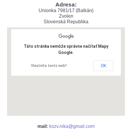
Adresa:
Unionka 7981/17 (Balkán)
Zvolen
Slovenská Republika
Táto stránka nemôže správne načítať Mapy
Google.
OK
Vlastníte tento web?
mail:
kszv.nika@gmail.com