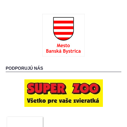
PODPORUJÚ NÁS