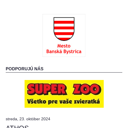
PODPORUJÚ NÁS
streda, 23. október 2024