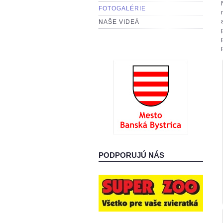
FOTOGALÉRIE
NAŠE VIDEÁ
PODPORUJÚ NÁS